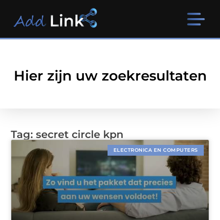
Hier zijn uw zoekresultaten
Tag: secret circle kpn
ELECTRONICA EN COMPUTERS