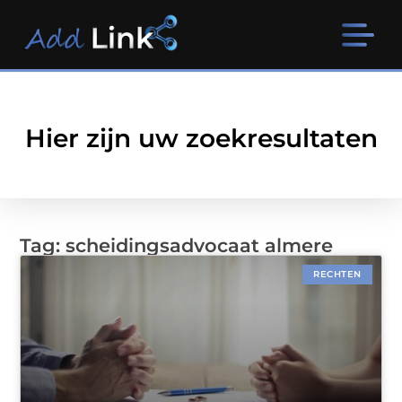
Hier zijn uw zoekresultaten
Tag: scheidingsadvocaat almere
RECHTEN