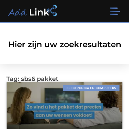
Hier zijn uw zoekresultaten
Tag: sbs6 pakket
ELECTRONICA EN COMPUTERS