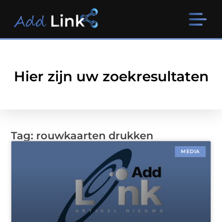
Hier zijn uw zoekresultaten
Tag: rouwkaarten drukken
MEDIA