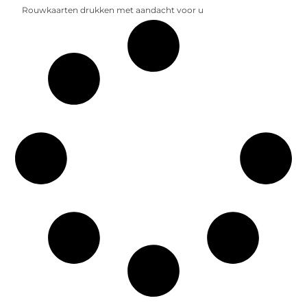
Rouwkaarten drukken met aandacht voor u