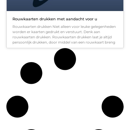
Rouwkaarten drukken met aandacht voor u
Rouwkaarten drukken Niet alleen voor leuke gelegenheden
worden er kaarten gedrukt en verstuurt. Denk aan
rouwkaarten drukken. Rouwkaarten drukken laat je altijd
persoonlijk drukken, door middel van een rouwkaart breng