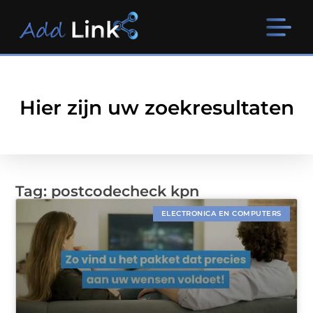
Hier zijn uw zoekresultaten
Tag: postcodecheck kpn
ELECTRONICA EN COMPUTERS