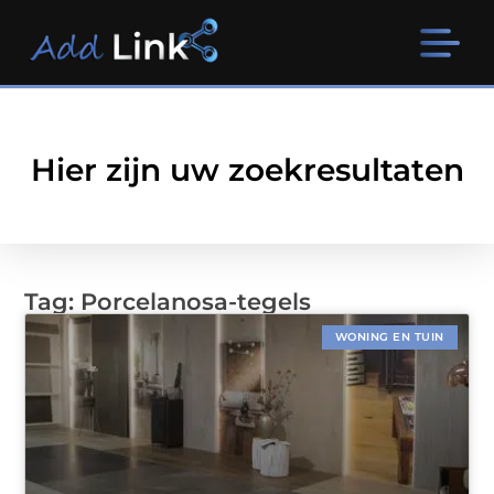
Hier zijn uw zoekresultaten
Tag: Porcelanosa-tegels
WONING EN TUIN