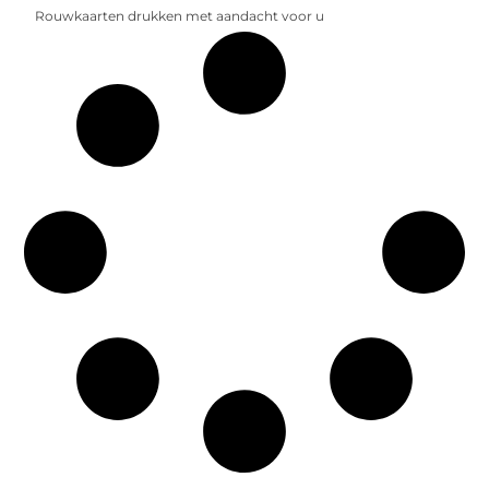
Rouwkaarten drukken met aandacht voor u