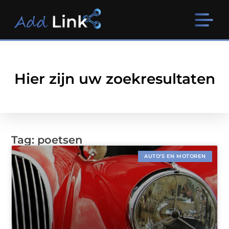
Hier zijn uw zoekresultaten
Tag: poetsen
AUTO’S EN MOTOREN