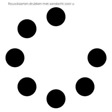
Rouwkaarten drukken met aandacht voor u