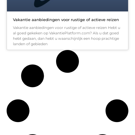
Vakantie aanbiedingen voor rustige of actieve reizen
Vakantie aanbiedingen voor rustige of actieve reizen Hebt u
al goed gekeken op VakantiePlatform.com? Als u dat goed
hebt gedaan, dan hebt u waarschijnlijk een hoop prachtige
landen of gebieden