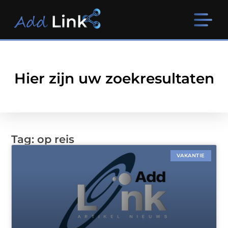
Hier zijn uw zoekresultaten
Tag: op reis
VAKANTIE