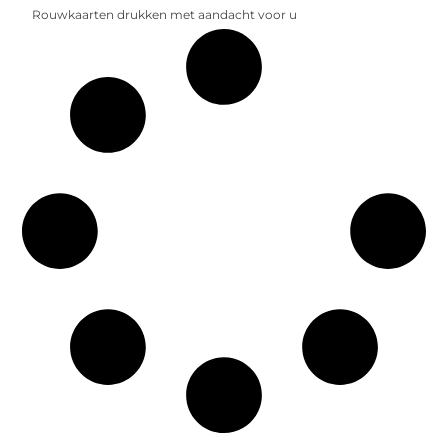
Rouwkaarten drukken met aandacht voor u