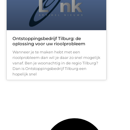
Ontstoppingsbedrijf Tilburg: de
oplossing voor uw rioolprobleem
Wanneer je te maken hebt met een
rioolprobleem dan wil je daar zo snel mogelijk
vanaf. Ben je woonachtig in de regio Tilburg?
Dan is Ontstoppingsbedrijf Tilburg een
hopelijk snel