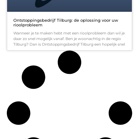
Ontstoppingsbedrijf Tilburg: de oplossing voor uw
rioolprobleem
Wanneer je te maken hebt met een rioolprobleem dan wil je
daar zo snel mogelijk vanaf. Ben je woonachtig in de regio
Tilburg? Dan is Ontstoppingsbedrijf Tilburg een hopelijk snel