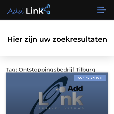
Hier zijn uw zoekresultaten
Tag: Ontstoppingsbedrijf Tilburg
WONING EN TUIN