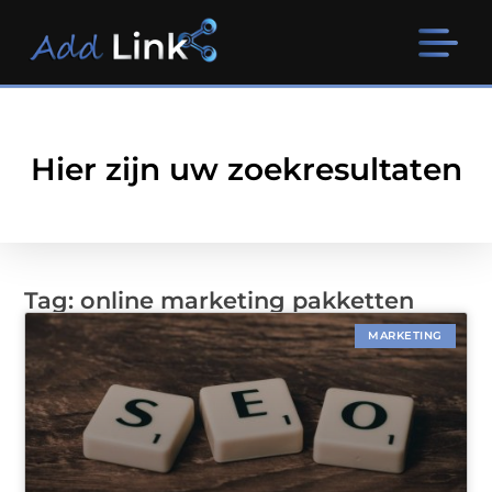
Hier zijn uw zoekresultaten
Tag: online marketing pakketten
MARKETING