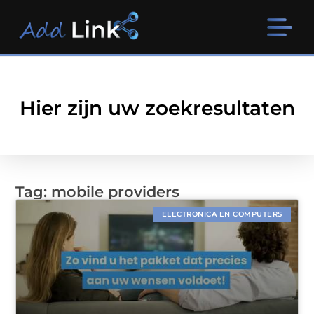
Hier zijn uw zoekresultaten
Tag: mobile providers
ELECTRONICA EN COMPUTERS