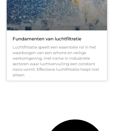
Fundamenten van luchtfiltratie
Luchtfiltratie speelt een essentiële rol in het
waarborgen van een schone en veilige
werkomgeving, met name in industriële
sectoren waar luchtvervuiling een constant
risico vormt. Effectieve luchtfiltratie helpt niet
alleen