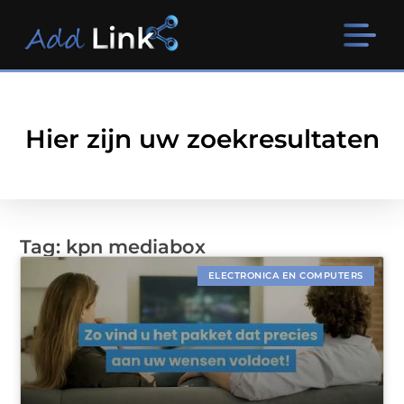
Hier zijn uw zoekresultaten
Tag: kpn mediabox
ELECTRONICA EN COMPUTERS