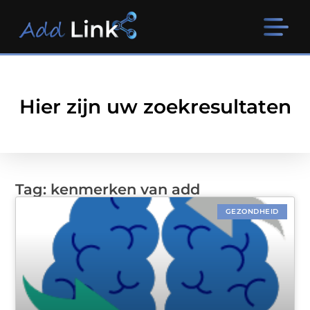
Hier zijn uw zoekresultaten
Tag: kenmerken van add
GEZONDHEID