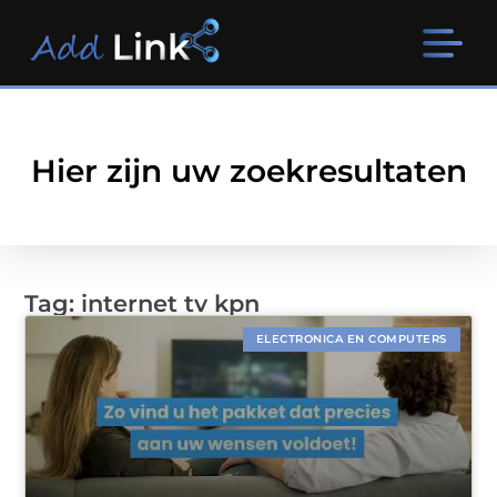
Hier zijn uw zoekresultaten
Tag: internet tv kpn
ELECTRONICA EN COMPUTERS