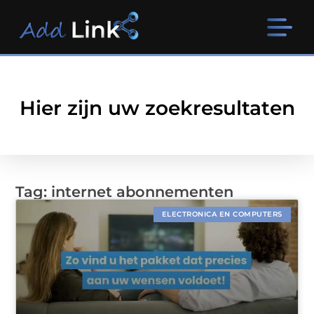
Hier zijn uw zoekresultaten
Tag: internet abonnementen
ELECTRONICA EN COMPUTERS