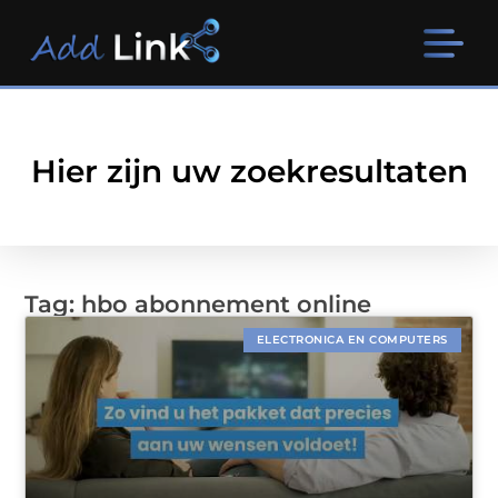
Hier zijn uw zoekresultaten
Tag: hbo abonnement online
ELECTRONICA EN COMPUTERS