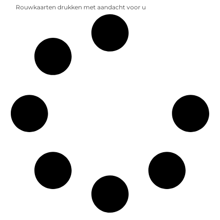
Rouwkaarten drukken met aandacht voor u