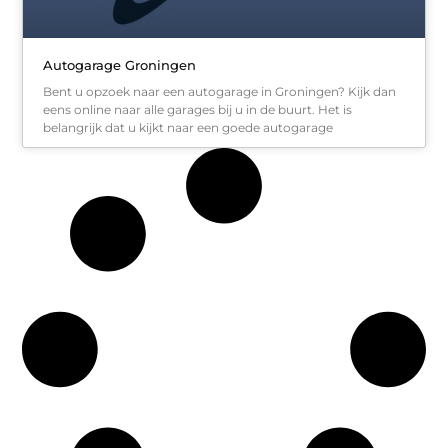
Autogarage Groningen
Bent u opzoek naar een autogarage in Groningen? Kijk dan
eens online naar alle garages bij u in de buurt. Het is
belangrijk dat u kijkt naar een goede autogarage