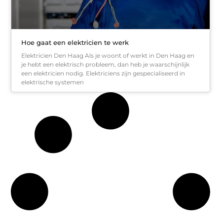
Hoe gaat een elektricien te werk
Elektricien Den Haag Als je woont of werkt in Den Haag en
je hebt een elektrisch probleem, dan heb je waarschijnlijk
een elektricien nodig. Elektriciens zijn gespecialiseerd in
elektrische systemen