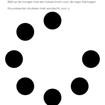
Blijf op de hoogte met een lokale krant voor de regio Nijmegen
Rouwkaarten drukken met aandacht voor u