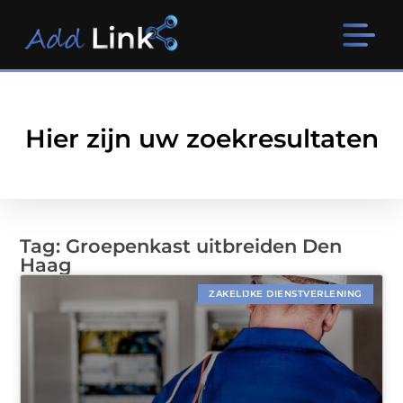
Hier zijn uw zoekresultaten
Tag: Groepenkast uitbreiden Den
Haag
ZAKELIJKE DIENSTVERLENING