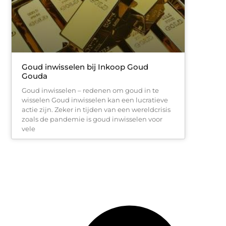
Goud inwisselen bij Inkoop Goud
Gouda
Goud inwisselen – redenen om goud in te
wisselen Goud inwisselen kan een lucratieve
actie zijn. Zeker in tijden van een wereldcrisis
zoals de pandemie is goud inwisselen voor
vele