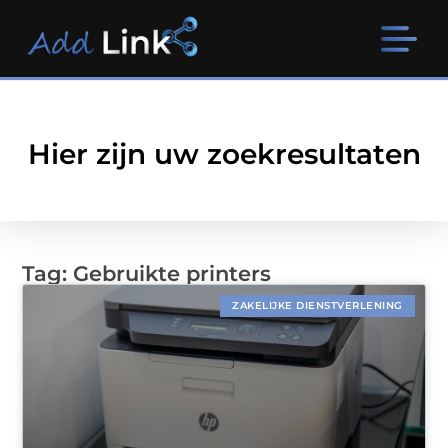
Hier zijn uw zoekresultaten
Tag: Gebruikte printers
ZAKELIJKE DIENSTVERLENING