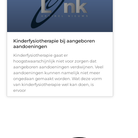
Kinderfysiotherapie bij aangeboren
aandoeningen
Kinderfysiotherapie gaat er
hoogstwaarschijnlijk niet voor zorgen dat
aangeboren aandoeningen verdwijnen. Veel
aandoeningen kunnen namelijk niet meer
ongedaan gemaakt worden. Wat deze vorm
van kinderfysiotherapie wel kan doen, is
ervoor