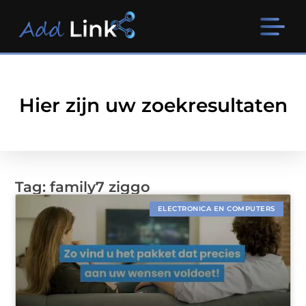
Hier zijn uw zoekresultaten
Tag: family7 ziggo
ELECTRONICA EN COMPUTERS