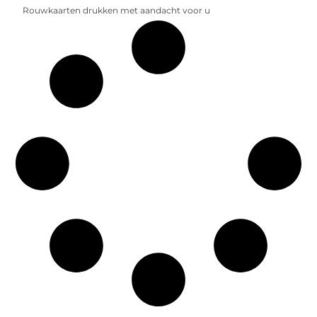
Rouwkaarten drukken met aandacht voor u