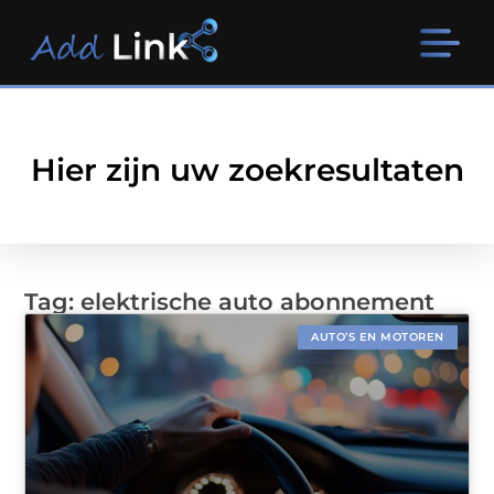
Hier zijn uw zoekresultaten
Tag: elektrische auto abonnement
AUTO’S EN MOTOREN