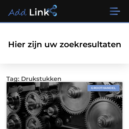
Hier zijn uw zoekresultaten
Tag: Drukstukken
GROOTHANDEL