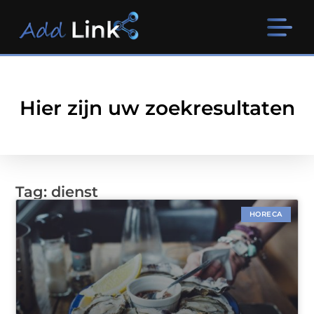
Hier zijn uw zoekresultaten
Tag: dienst
HORECA