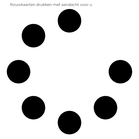
Rouwkaarten drukken met aandacht voor u