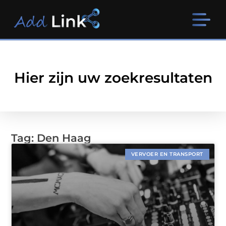
Hier zijn uw zoekresultaten
Tag: Den Haag
VERVOER EN TRANSPORT