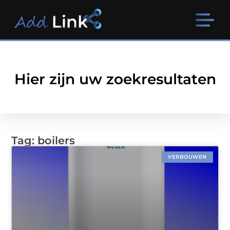
Hier zijn uw zoekresultaten
Tag: boilers
VERBOUWEN