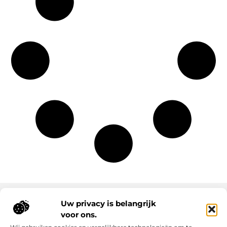
Uw privacy is belangrijk
voor ons.
Onze informatie