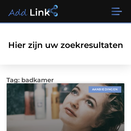
Hier zijn uw zoekresultaten
Tag: badkamer
AANBIEDINGEN