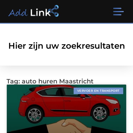
Hier zijn uw zoekresultaten
Tag: auto huren Maastricht
VERVOER EN TRANSPORT