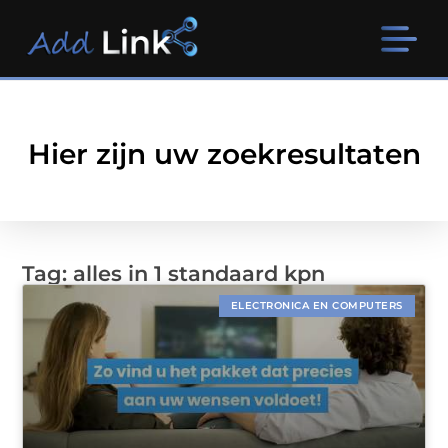
Hier zijn uw zoekresultaten
Tag: alles in 1 standaard kpn
ELECTRONICA EN COMPUTERS