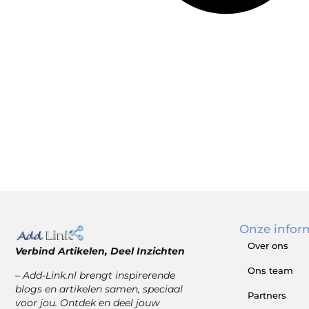
Onze infor
Over ons
Verbind Artikelen, Deel Inzichten
Ons team
– Add-Link.nl brengt inspirerende
blogs en artikelen samen, speciaal
Partners
voor jou. Ontdek en deel jouw