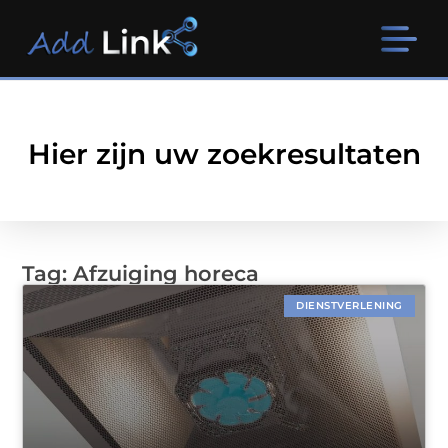
Hier zijn uw zoekresultaten
Tag: Afzuiging horeca
DIENSTVERLENING