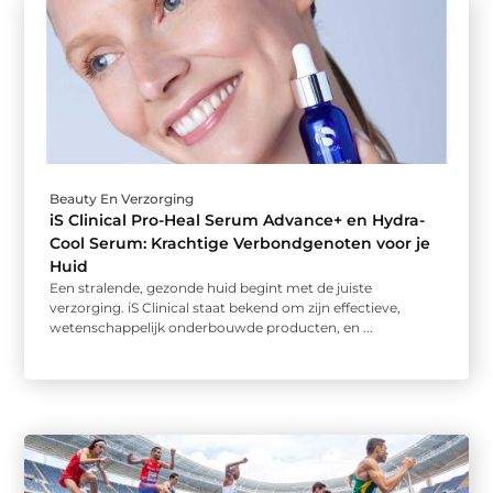
Beauty En Verzorging
iS Clinical Pro-Heal Serum Advance+ en Hydra-
Cool Serum: Krachtige Verbondgenoten voor je
Huid
Een stralende, gezonde huid begint met de juiste
verzorging. iS Clinical staat bekend om zijn effectieve,
wetenschappelijk onderbouwde producten, en ...