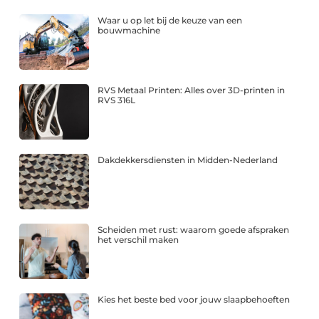
Waar u op let bij de keuze van een
bouwmachine
RVS Metaal Printen: Alles over 3D-printen in
RVS 316L
Dakdekkersdiensten in Midden-Nederland
Scheiden met rust: waarom goede afspraken
het verschil maken
Kies het beste bed voor jouw slaapbehoeften