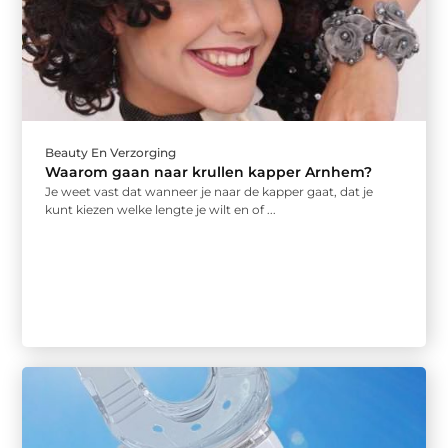
Beauty En Verzorging
Waarom gaan naar krullen kapper Arnhem?
Je weet vast dat wanneer je naar de kapper gaat, dat je
kunt kiezen welke lengte je wilt en of ...