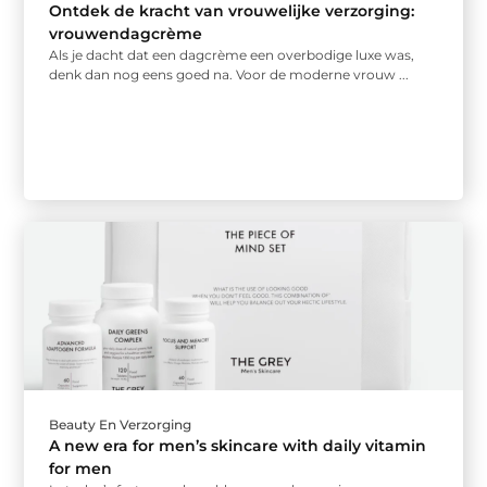
Ontdek de kracht van vrouwelijke verzorging:
vrouwendagcrème
Als je dacht dat een dagcrème een overbodige luxe was,
denk dan nog eens goed na. Voor de moderne vrouw ...
Beauty En Verzorging
A new era for men’s skincare with daily vitamin
for men