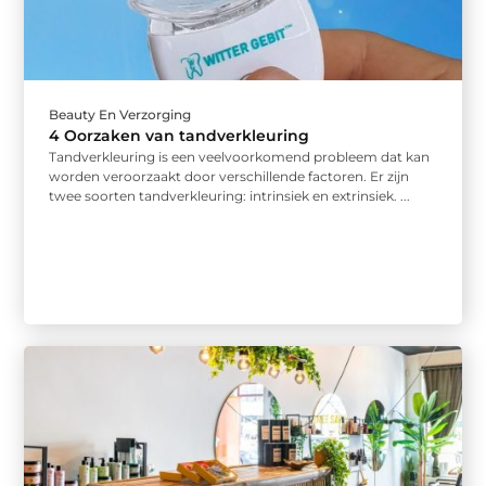
Beauty En Verzorging
4 Oorzaken van tandverkleuring
Tandverkleuring is een veelvoorkomend probleem dat kan
worden veroorzaakt door verschillende factoren. Er zijn
twee soorten tandverkleuring: intrinsiek en extrinsiek. ...