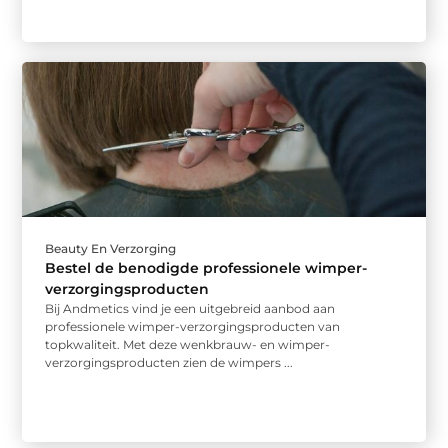
Beauty En Verzorging
Bestel de benodigde professionele wimper-
verzorgingsproducten
Bij Andmetics vind je een uitgebreid aanbod aan
professionele wimper-verzorgingsproducten van
topkwaliteit. Met deze wenkbrauw- en wimper-
verzorgingsproducten zien de wimpers ...