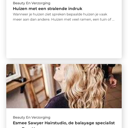
Beauty En Verzorging
Huizen met een stralende indruk
Wanneer je huizen ziet spreken bepaalde huizen je vaak
meer aan dan andere. Huizen met veel ramen, een tuin of ...
Beauty En Verzorging
Esmee Sawyer Hairstudio, de balayage specialist