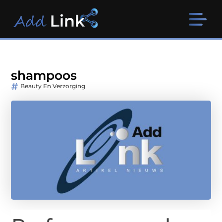
shampoos
Beauty En Verzorging