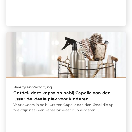
Beauty En Verzorging
Ontdek deze kapsalon nabij Capelle aan den
IJssel: de ideale plek voor kinderen
Voor ouders in de buurt van Capelle aan den IJssel die op
zoek zijn naar een kapsalon waar hun kinderen ...