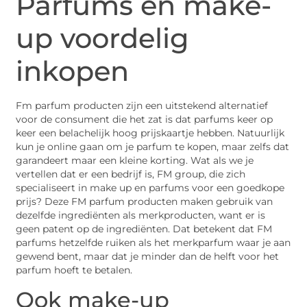
Parfums en make-
up voordelig
inkopen
Fm parfum producten zijn een uitstekend alternatief
voor de consument die het zat is dat parfums keer op
keer een belachelijk hoog prijskaartje hebben. Natuurlijk
kun je online gaan om je parfum te kopen, maar zelfs dat
garandeert maar een kleine korting. Wat als we je
vertellen dat er een bedrijf is, FM group, die zich
specialiseert in make up en parfums voor een goedkope
prijs? Deze FM parfum producten maken gebruik van
dezelfde ingrediënten als merkproducten, want er is
geen patent op de ingrediënten. Dat betekent dat FM
parfums hetzelfde ruiken als het merkparfum waar je aan
gewend bent, maar dat je minder dan de helft voor het
parfum hoeft te betalen.
Ook make-up