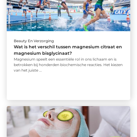
Beauty En Verzorging
Wat is het verschil tussen magnesium citraat en
magnesium bisglycinaat?
Magnesium speelt een essentiële rol in ons lichaam en is
betrokken bij honderden biochemische reacties. Het kiezen
van het juiste ...