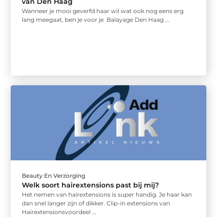
van Den Haag
Wanneer je mooi geverfd haar wil wat ook nog eens erg
lang meegaat, ben je voor je Balayage Den Haag ...
Beauty En Verzorging
Welk soort hairextensions past bij mij?
Het nemen van hairextensions is super handig. Je haar kan
dan snel langer zijn of dikker. Clip-in extensions van
Hairextensionsvoordeel ...