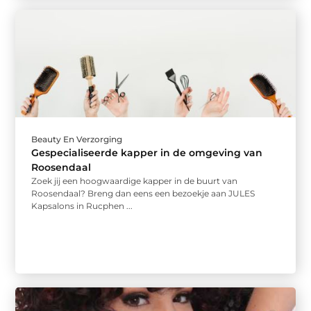
Beauty En Verzorging
Gespecialiseerde kapper in de omgeving van
Roosendaal
Zoek jij een hoogwaardige kapper in de buurt van
Roosendaal? Breng dan eens een bezoekje aan JULES
Kapsalons in Rucphen ...