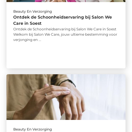
Beauty En Verzorging
Ontdek de Schoonheidservaring bij Salon We
Care in Soest
Ontdek de Schoonheidservaring bij Salon We Care in Soest
Welkom bij Salon We Care, jouw ultieme bestemming voor
verjonging en ...
Beauty En Verzorging