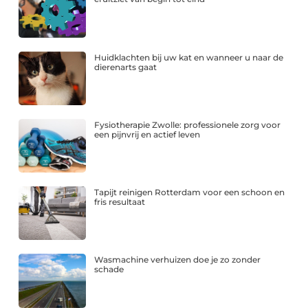
Huidklachten bij uw kat en wanneer u naar de
dierenarts gaat
Fysiotherapie Zwolle: professionele zorg voor
een pijnvrij en actief leven
Tapijt reinigen Rotterdam voor een schoon en
fris resultaat
Wasmachine verhuizen doe je zo zonder
schade