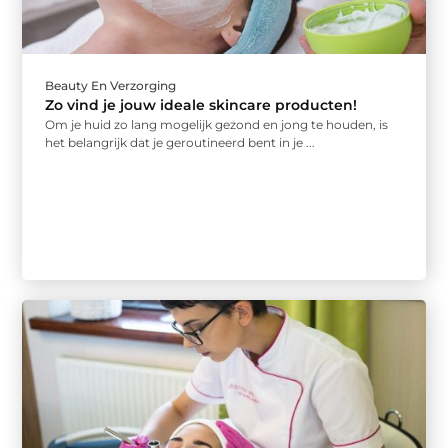
Beauty En Verzorging
Zo vind je jouw ideale skincare producten!
Om je huid zo lang mogelijk gezond en jong te houden, is
het belangrijk dat je geroutineerd bent in je ...