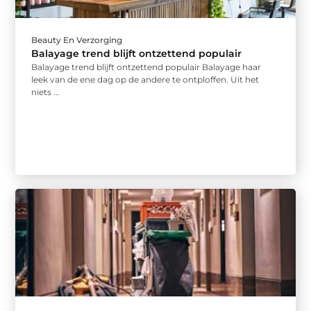
Beauty En Verzorging
Balayage trend blijft ontzettend populair
Balayage trend blijft ontzettend populair Balayage haar
leek van de ene dag op de andere te ontploffen. Uit het
niets ...