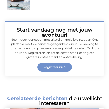
Start vandaag nog met jouw
avontuur!
Neem geen genoegen met uitstel en meld je direct aan. Ons
platform biedt de perfecte gelegenheid om jouw mening te
uiten en jouw blog met een breder publiek te delen. Druk op
de knop ‘Registreren’ en zet de eerste stap richting een
grotere zichtbaarheid en ontwikkeling.
Registreer nu
Gerelateerde berichten
die u wellicht
interesseren